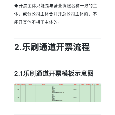
◆开票主体只能是与营业执照名称一致的主
体，或分公司主体合并开总公司主体的，不
能开其他不相干主体的。
2.乐刷通道开票流程
2.1乐刷通道开票模板示意图