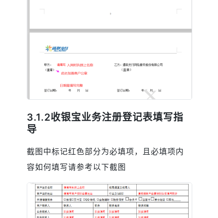
3.1.2收银宝业务注册登记表填写指
导
截图中标记红色部分为必填项，且必填项内
容如何填写请参考以下截图