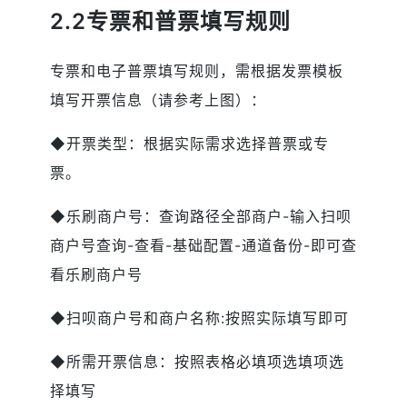
2.2专票和普票填写规则
专票和电子普票填写规则，需根据发票模板
填写开票信息（请参考上图）：
◆开票类型：根据实际需求选择普票或专
票。
◆乐刷商户号：查询路径全部商户-输入扫呗
商户号查询-查看-基础配置-通道备份-即可查
看乐刷商户号
◆扫呗商户号和商户名称:按照实际填写即可
◆所需开票信息：按照表格必填项选填项选
择填写