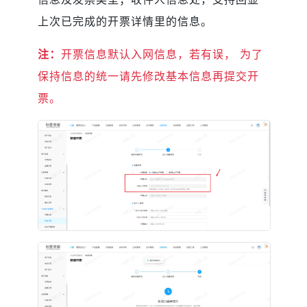
上次已完成的开票详情里的信息。
注：
开票信息默认入网信息，若有误， 为了
保持信息的统一请先修改基本信息再提交开
票。