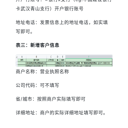
卡武汉青山支行）开户银行账号
地址电话：发票信息上的地址电话，如实填
写即可。
表三：新增客户信息
商户名称：营业执照名称
公司代码：可不填写
省/城市：按照商户实际填写即可
详细地址：商户的实际详细地址填写即可。