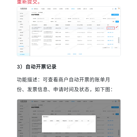
重新提交。
3）自动开票记录
功能描述：可查看商户自动开票的账单月
份、发票信息、申请时间及状态，如下图：