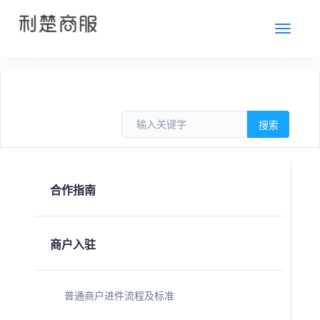
切
换
合作指南
商户入驻
普通商户进件流程及标准