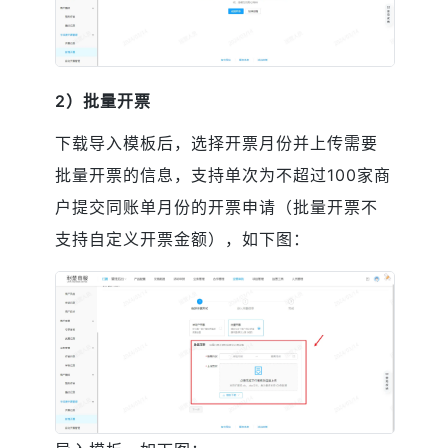
2）批量开票
下载导入模板后，选择开票月份并上传需要
批量开票的信息，支持单次为不超过100家商
户提交同账单月份的开票申请（批量开票不
支持自定义开票金额），如下图：