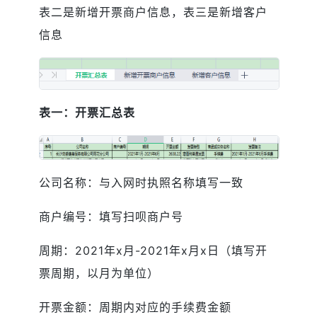
表二是新增开票商户信息，表三是新增客户
信息
表一：开票汇总表
公司名称：与入网时执照名称填写一致
商户编号：填写扫呗商户号
周期：2021年x月-2021年x月x日（填写开
票周期，以月为单位）
开票金额：周期内对应的手续费金额