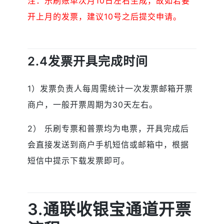
注：乐刷账单次月10日左右生成，故如若要
开上月的发票，建议10号之后提交申请。
2.4发票开具完成时间
1）发票负责人每周需统计一次发票邮箱开票
商户，一般开票周期为30天左右。
2） 乐刷专票和普票均为电票，开具完成后
会直接发送到商户手机短信或邮箱中，根据
短信中提示下载发票即可。
3.通联收银宝通道开票