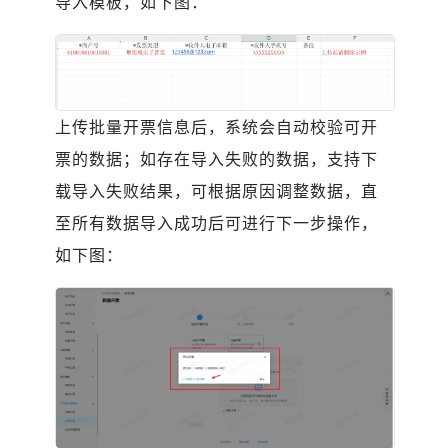
导入模板，如下图：
上传批量开票信息后，系统会自动校验可开
票的数据；如存在导入失败的数据，支持下
载导入失败结果，可根据原因调整数据，直
至所有数据导入成功后可进行下一步操作，
如下图：