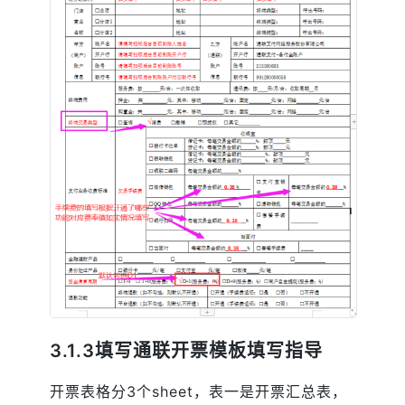
3.1.3填写通联开票模板填写指导
开票表格分3个sheet，表一是开票汇总表，