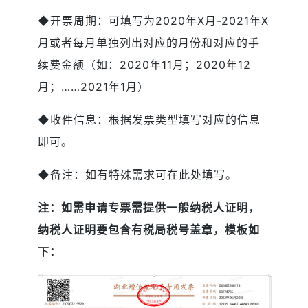
◆开票周期：可填写为2020年X月-2021年X
月或者每月单独列出对应的月份和对应的手
续费金额（如：2020年11月；2020年12
月；……2021年1月）
◆收件信息：根据发票类型填写对应的信息
即可。
◆备注：如有特殊需求可在此处填写。
注：如需申请专票需提供一般纳税人证明，
纳税人证明要包含有税局税号盖章，模板如
下：