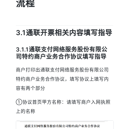
流程
3.1
通联开票相关内容填写指导
3.1.1通联支付网络服务股份有限公
司特约商户业务合作协议填写指导
商户打印出通联支付网络服务股份有限公司
特约商户业务合作协议，填写协议上填写内
容有两个部分
①协议首页甲方名称：请填写商户入网执照
上的名称