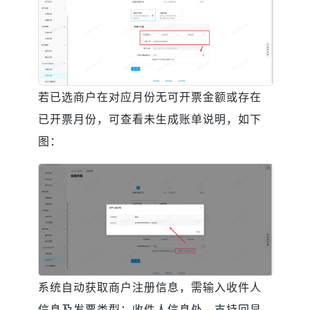
若已选商户在对应月份无可开票金额或存在
已开票月份，可查看未生成账单说明，如下
图：
系统自动获取商户注册信息，需输入收件人
信息及发票类型；收件人信息处，支持回显