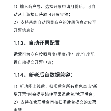
1）输入商户号、选择开票申请月份后，可自
动从上游接口获取可开票金额；
2）支持系统自动回显商户的注册信息对应至
开票信息处
1.13、自动开票配置
运营
可为商户按照月度/季度/半年度/年度配
置自动提交开票申请；
1.14、新老后台数据兼容：
1）新功能上线后，扫呗后台所有角色点击“新
增开票”时会提示跳转至渠道后台/管理后台；
2）支持在管理后台审核扫呗后台提交的发票
申请；