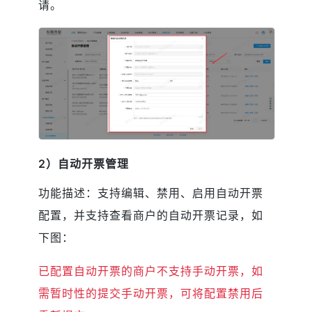
请。
2）自动开票管理
功能描述：支持编辑、禁用、启用自动开票
配置，并支持查看商户的自动开票记录，如
下图：
已配置自动开票的商户不支持手动开票，如
需暂时性的提交手动开票，可将配置禁用后