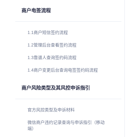
商户电签流程
1.1商户短信签约流程
1.2管理后台查看签约流程
1.3靠谱人查询签约码流程
1.4商户变更后台查询电签签约码流程
商户风险类型及其风控申诉指引
官方风控类型及申诉材料
微信商户违约记录查询与申诉指引（移动
端）