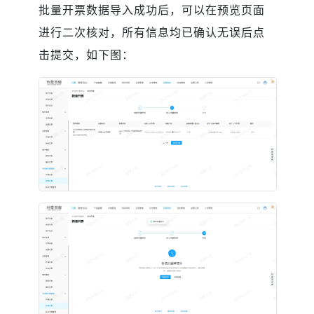
批量开票数据导入成功后，可以在预览页面
进行二次核对，所有信息均已确认无误后点
击提交，如下图：