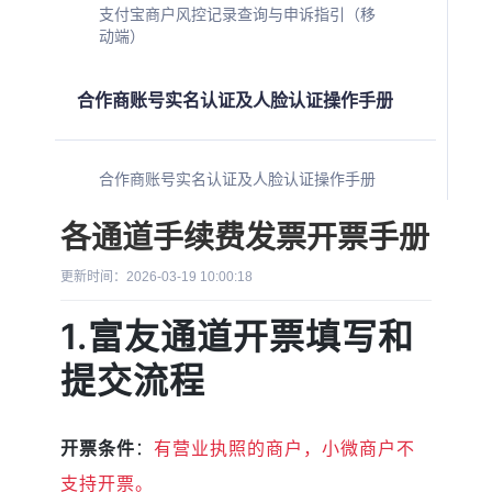
支付宝商户风控记录查询与申诉指引（移
动端）
合作商账号实名认证及人脸认证操作手册
合作商账号实名认证及人脸认证操作手册
各通道手续费发票开票手册
更新时间：2026-03-19 10:00:18
1.富友通道开票填写和
提交流程
开票条件
：
有营业执照的商户，小微商户不
支持开票。