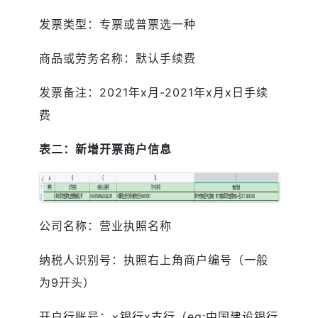
发票类型：专票或普票选一种
商品或劳务名称：默认手续费
发票备注：2021年x月-2021年x月x日手续
费
表二：新增开票商户信息
公司名称：营业执照名称
纳税人识别号：执照右上角商户编号（一般
为9开头）
开户行账号：×银行x支行（eg:中国建设银行