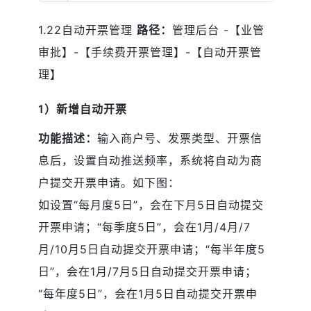
1.22自动开票管理
路径：
管理后台 -【业管
审批】-【手续费开票管理】-【自动开票管
理】
1）新增自动开票
功能描述：
输入商户号、发票类型、开票信
息后，设置自动推送频率，系统将自动为商
户提交开票申请。如下图：
如设置“每月度5日”，会在下月5日自动提交
开票申请；“每季度5日”，会在1月/4月/7
月/10月5日自动提交开票申请；“每半年度5
日”，会在1月/7月5日自动提交开票申请；
“每年度5日”，会在1月5日自动提交开票申