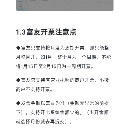
1.3富友开票注意点
◆富友只支持按月度为周期开票，即只能整
月整月开，如1月一整个月为一个周期，不能
将1月15日至2月15日为一周期开票。
◆富友只支持有营业执照的商户开票，小微
商户不支持开票。
◆发票金额以富友为准（金额无异常的前提
下），支持开比系统金额少的。（少开金额
就选择月份减去再提交）。