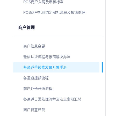
POS商户入网及审核标准
POS商户机器绑定撤机流程及报错处理
商户管理
商户信息变更
微信认证流程与报错解决办法
各通道手续费发票开票手册
各通道提额流程
商户外卡开通流程
各通道日常处理流程及注意事项汇总
商户智慧经营