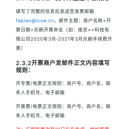
填写了完整的信息后发送至发票邮箱
fapiao@lcsw.cn
，邮件主题：商户名称+开
票日期+乐刷开票命名（如：南京××科技有
限公司2020年3月-2021年3月乐刷手续费开
票）
2.3.2开票商户发邮件正文内容填写
规则：
开专票/电票正文规则：商户号、商户名、联
系人手机号、电子邮箱
开普票/电票正文规则：商户号、商户名、联
系人手机号、电子邮箱