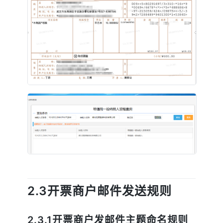
2.3开票商户邮件发送规则
2.3.1开票商户发邮件主题命名规则