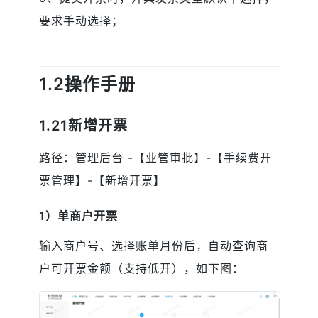
要求手动选择；
1.2操作手册
1.21新增开票
路径：管理后台 -【业管审批】-【手续费开
票管理】-【新增开票】
1）单商户开票
输入商户号、选择账单月份后，自动查询商
户可开票金额（支持低开），如下图：