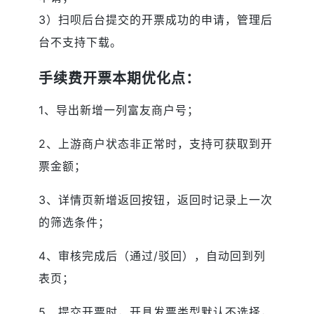
3）扫呗后台提交的开票成功的申请，管理后
台不支持下载。
手续费开票本期优化点：
1、导出新增一列富友商户号；
2、上游商户状态非正常时，支持可获取到开
票金额；
3、详情页新增返回按钮，返回时记录上一次
的筛选条件；
4、审核完成后（通过/驳回），自动回到列
表页；
5、提交开票时，开具发票类型默认不选择，