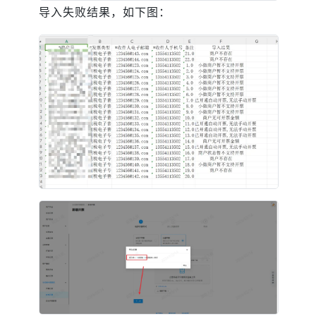
导入失败结果，如下图：