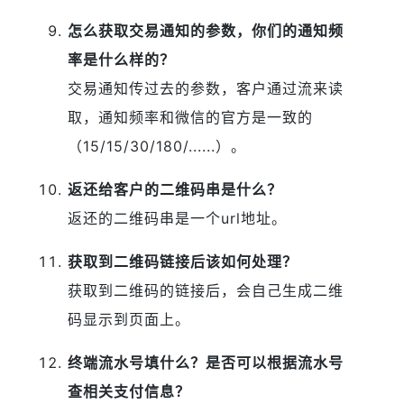
怎么获取交易通知的参数，你们的通知频
率是什么样的？
交易通知传过去的参数，客户通过流来读
取，通知频率和微信的官方是一致的
（15/15/30/180/......）。
返还给客户的二维码串是什么？
返还的二维码串是一个url地址。
获取到二维码链接后该如何处理？
获取到二维码的链接后，会自己生成二维
码显示到页面上。
终端流水号填什么？是否可以根据流水号
查相关支付信息？