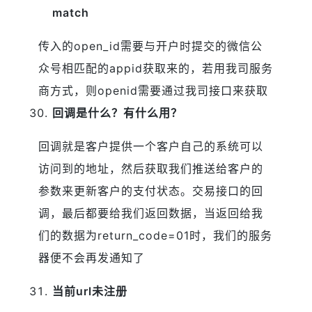
match
传入的open_id需要与开户时提交的微信公
众号相匹配的appid获取来的，若用我司服务
商方式，则openid需要通过我司接口来获取
回调是什么？有什么用？
回调就是客户提供一个客户自己的系统可以
访问到的地址，然后获取我们推送给客户的
参数来更新客户的支付状态。交易接口的回
调，最后都要给我们返回数据，当返回给我
们的数据为return_code=01时，我们的服务
器便不会再发通知了
当前url未注册