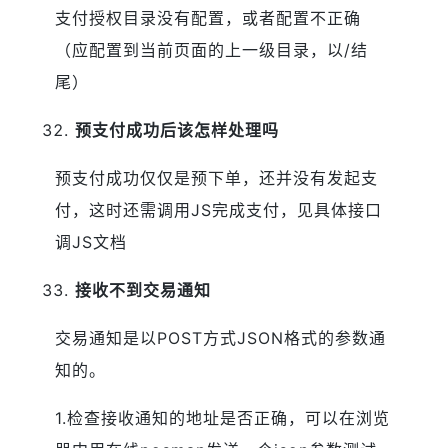
支付授权目录没有配置，或者配置不正确
（应配置到当前页面的上一级目录，以/结
尾）
预支付成功后该怎样处理吗
预支付成功仅仅是预下单，还并没有发起支
付，这时还需调用JS完成支付，见具体接口
调JS文档
接收不到交易通知
交易通知是以POST方式JSON格式的参数通
知的。
1.检查接收通知的地址是否正确，可以在浏览