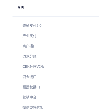
API
普通支付2.0
产业支付
商户接口
CBK分账
CBK分账V2版
资金接口
预授权接口
营销中台
微信委托代扣