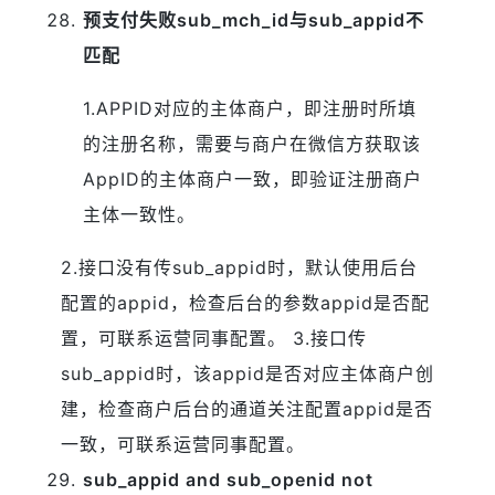
预支付失败sub_mch_id与sub_appid不
匹配
1.
APPID对应的主体商户，即注册时所填
的注册名称，需要与商户在微信方获取该
AppID的主体商户一致，即验证注册商户
主体一致性。
2.接口没有传sub_appid时，默认使用后台
配置的appid，检查后台的参数appid是否配
置，可联系运营同事配置。
3.接口传
sub_appid时，该appid是否对应主体商户创
建，检查商户后台的通道关注配置appid是否
一致，可联系运营同事配置。
sub_appid and sub_openid not