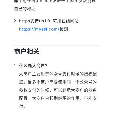
器中用在线posman发送一个json参数测试
自己的地址
https支持tls1.0 ,可用在线网站
https://myssl.com/
检测
商户相关
什么是大商户？
大商户主要用于公众号支付时候的授权配
置。当多个商户需要使用同一个公众号的
参数支付的时候，可以继承大商户的参数
配置。大商户只起到继承的作用，不能支
付。