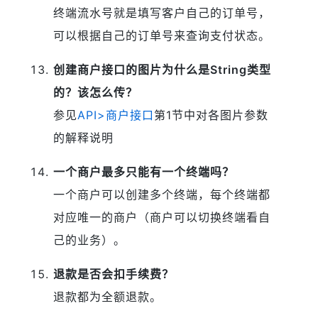
终端流水号就是填写客户自己的订单号，
可以根据自己的订单号来查询支付状态。
创建商户接口的图片为什么是String类型
的？该怎么传？
参见
API>商户接口
第1节中对各图片参数
的解释说明
一个商户最多只能有一个终端吗？
一个商户可以创建多个终端，每个终端都
对应唯一的商户（商户可以切换终端看自
己的业务）。
退款是否会扣手续费？
退款都为全额退款。