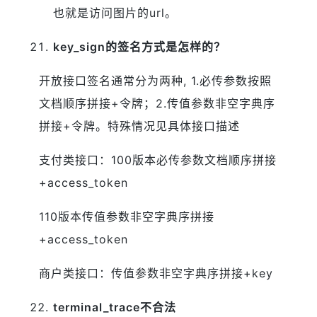
也就是访问图片的url。
key_sign的签名方式是怎样的？
开放接口签名通常分为两种, 1.必传参数按照
文档顺序拼接+令牌；2.传值参数非空字典序
拼接+令牌。特殊情况见具体接口描述
支付类接口：100版本必传参数文档顺序拼接
+access_token
110版本传值参数非空字典序拼接
+access_token
商户类接口：传值参数非空字典序拼接+key
terminal_trace不合法