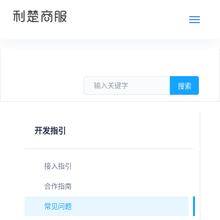
切
换
开发指引
接入指引
合作指南
常见问题