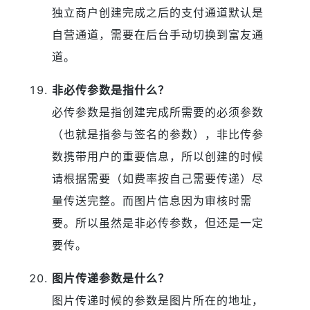
独立商户创建完成之后的支付通道默认是
自营通道，需要在后台手动切换到富友通
道。
非必传参数是指什么？
必传参数是指创建完成所需要的必须参数
（也就是指参与签名的参数），非比传参
数携带用户的重要信息，所以创建的时候
请根据需要（如费率按自己需要传递）尽
量传送完整。而图片信息因为审核时需
要。所以虽然是非必传参数，但还是一定
要传。
图片传递参数是什么？
图片传递时候的参数是图片所在的地址，