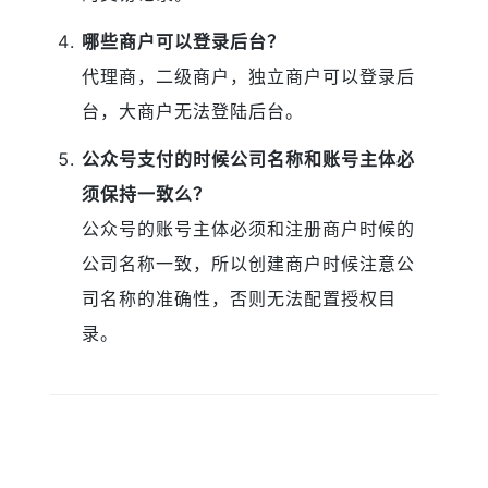
哪些商户可以登录后台？
代理商，二级商户，独立商户可以登录后
台，大商户无法登陆后台。
公众号支付的时候公司名称和账号主体必
须保持一致么？
公众号的账号主体必须和注册商户时候的
公司名称一致，所以创建商户时候注意公
司名称的准确性，否则无法配置授权目
录。