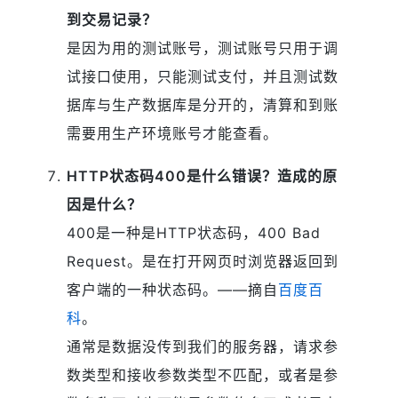
到交易记录？
是因为用的测试账号，测试账号只用于调
试接口使用，只能测试支付，并且测试数
据库与生产数据库是分开的，清算和到账
需要用生产环境账号才能查看。
HTTP状态码400是什么错误？造成的原
因是什么？
400是一种是HTTP状态码，400 Bad
Request。是在打开网页时浏览器返回到
客户端的一种状态码。——摘自
百度百
科
。
通常是数据没传到我们的服务器，请求参
数类型和接收参数类型不匹配，或者是参