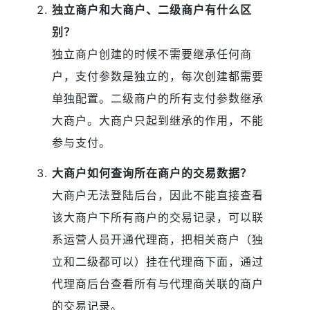
独立商户和大商户、二级商户有什么区
别？
独立商户创建的时候不需要继承任何商
户，支付参数是独立的，每次创建都需要
单独配置。二级商户的所有支付参数继承
大商户。大商户只起到继承的作用，不能
参与支付。
大商户如何查询所在商户的交易数据？
大商户无法登陆后台，因此不能直接查看
该大商户下所有商户的交易记录，可以联
系运营人员开通代理商，把相关商户（独
立和二级都可以）挂在代理商下面，通过
代理商后台查看所有与代理商关联的商户
的交易记录。