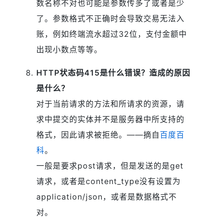
数名称不对也可能是参数传多了或者是少
了。参数格式不正确时会导致交易无法入
账，例如终端流水超过32位，支付金额中
出现小数点等等。
HTTP状态码415是什么错误？造成的原因
是什么？
对于当前请求的方法和所请求的资源，请
求中提交的实体并不是服务器中所支持的
格式，因此请求被拒绝。——摘自
百度百
科
。
一般是要求post请求，但是发送的是get
请求，或者是content_type没有设置为
application/json，或者是数据格式不
对。