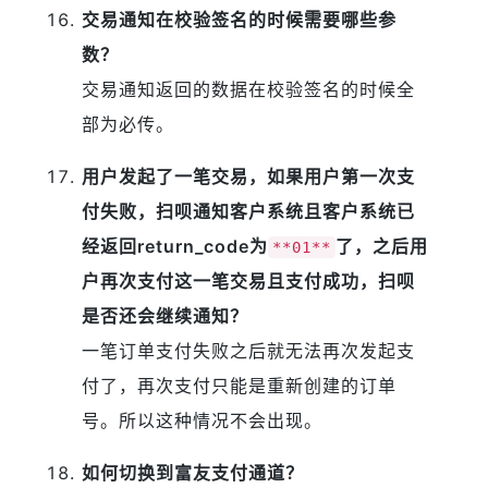
交易通知在校验签名的时候需要哪些参
数？
交易通知返回的数据在校验签名的时候全
部为必传。
用户发起了一笔交易，如果用户第一次支
付失败，扫呗通知客户系统且客户系统已
经返回return_code为
了，之后用
**01**
户再次支付这一笔交易且支付成功，扫呗
是否还会继续通知？
一笔订单支付失败之后就无法再次发起支
付了，再次支付只能是重新创建的订单
号。所以这种情况不会出现。
如何切换到富友支付通道？