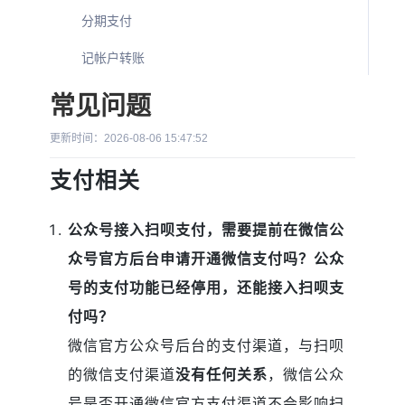
分期支付
记帐户转账
常见问题
更新时间：2026-08-06 15:47:52
支付相关
公众号接入扫呗支付，需要提前在微信公
众号官方后台申请开通微信支付吗？公众
号的支付功能已经停用，还能接入扫呗支
付吗？
微信官方公众号后台的支付渠道，与扫呗
的微信支付渠道
没有任何关系
，微信公众
号是否开通微信官方支付渠道不会影响扫