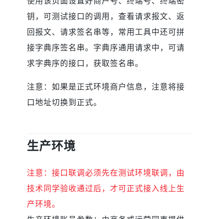
使用该页面设置好商户号、终端号、终端密
钥，可测试接口的调用，查看请求报文、返
回报文、请求签名串等，常用工具中还可拼
接字典序签名串。字典序通用请求中，可请
求字典序的接口，获取签名串。
注意：如果是正式环境商户信息，注意将接
口地址切换到正式。
生产环境
注意：
接口联调必须先在测试环境联调，由
技术同学验收通过后，才可正式
接入线上生
产环境。