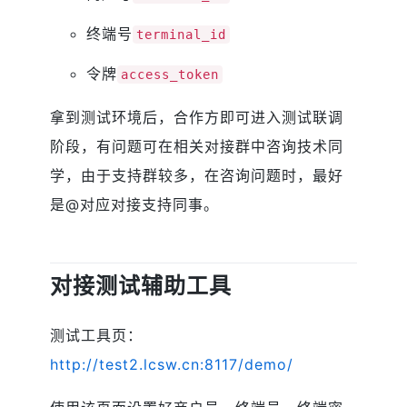
终端号
terminal_id
令牌
access_token
拿到测试环境后，合作方即可进入测试联调
阶段，有问题可在相关对接群中咨询技术同
学，由于支持群较多，在咨询问题时，最好
是@对应对接支持同事。
对接测试辅助工具
测试工具页：
http://test2.lcsw.cn:8117/demo/