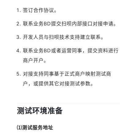
签订合作协议。
联系业务BD提交扫呗内部接口对接申请。
开发人员与扫呗技术支持建立联系。
联系业务BD或者运营同事，提交资料进行
商户开户。
对接支持同事基于正式商户映射测试商
户，或提供其它对接测试参数。
测试环境准备
⑴测试服务地址