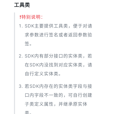
工具类
❗
特别说明：
SDK主要提供工具类，便于对请
求参数进行签名或者返回参数验
签。
SDK内有部分接口的实体类，若
在SDK内没找到对应实体类，请
自行定义实体类。
若SDK内存在的实体类字段与接
口内字段不一致的，可自行创建
子类定义属性，并继承原实体
类。