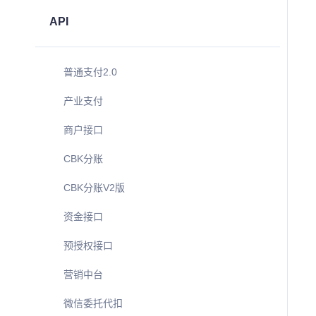
API
普通支付2.0
产业支付
商户接口
CBK分账
CBK分账V2版
资金接口
预授权接口
营销中台
微信委托代扣