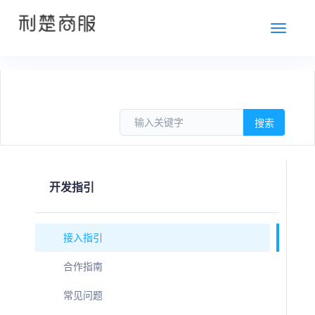
切
换
开发指引
接入指引
合作指南
常见问题