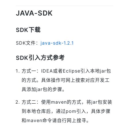
JAVA-SDK
SDK下载
SDK文件：
java-sdk-1.2.1
SDK引入方式参考
方式一：IDEA或者Eclipse引入本地jar包
的方式。具体操作可网上搜索对应开发工
具添加jar包的步骤。
方式二：使用maven的方式，将jar包安装
到本地仓库后，通过pom引入，具体步骤
和maven命令请自行网上搜寻。