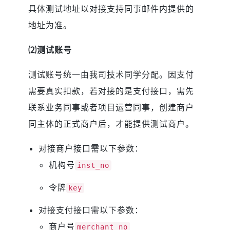
具体测试地址以对接支持同事邮件内提供的
地址为准。
⑵测试账号
测试账号统一由我司技术同学分配。因支付
需要真实扣款，若对接的是支付接口，需先
联系业务同事或者项目运营同事，创建商户
同主体的正式商户后，才能提供测试商户。
对接商户接口需以下参数：
机构号
inst_no
令牌
key
对接支付接口需以下参数：
商户号
merchant_no