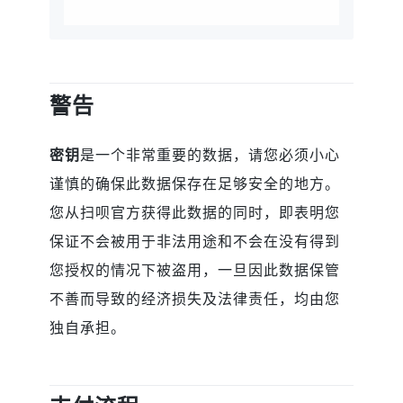
警告
密钥
是一个非常重要的数据，请您必须小心
谨慎的确保此数据保存在足够安全的地方。
您从扫呗官方获得此数据的同时，即表明您
保证不会被用于非法用途和不会在没有得到
您授权的情况下被盗用，一旦因此数据保管
不善而导致的经济损失及法律责任，均由您
独自承担。