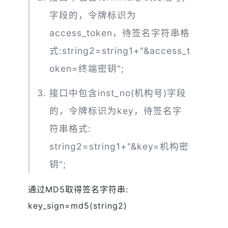
字段的，令牌标识为
access_token，待签名字符串格
式:string2=string1+"&access_t
oken=终端密钥";
接口中包含inst_no(机构号)字段
的，令牌标识为key，待签名字
符串格式:
string2=string1+"&key=机构密
钥";
通过MD5取得签名字符串:
key_sign=md5(string2)