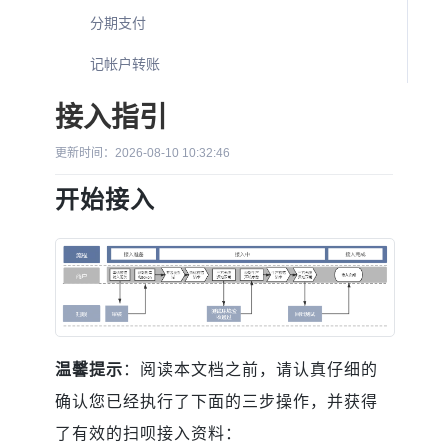
分期支付
记帐户转账
接入指引
更新时间：2026-08-10 10:32:46
开始接入
温馨提示
：阅读本文档之前，请认真仔细的
确认您已经执行了下面的三步操作，并获得
了有效的扫呗接入资料：