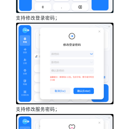
支持修改登录密码；
支持修改服务密码；