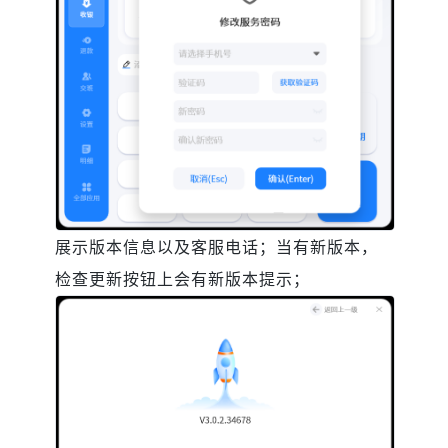
展示版本信息以及客服电话；当有新版本，
检查更新按钮上会有新版本提示；