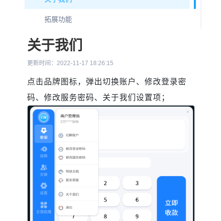
拓展功能
关于我们
更新时间：2022-11-17 18:26:15
点击品牌图标，弹出切换账户、修改登录密
码、修改服务密码、关于我们设置项；