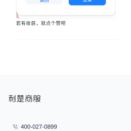
若有收获，就点个赞吧
400-027-0899