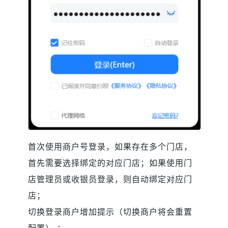
首次使用商户号登录，如果存在多个门店，
首先需要选择绑定的对应门店；如果使用门
店管理员或收银员登录，则自动绑定对应门
店；
切换登录商户增加提示（切换商户将会重置