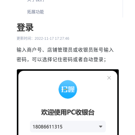
拓展功能
登录
更新时间：2022-11-17 17:27:46
输入商户号、店铺管理员或收银员账号输入
密码，可以选择记住密码或者自动登录；