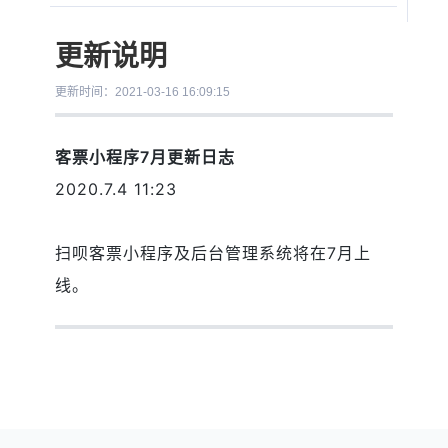
更新说明
更新时间：2021-03-16 16:09:15
客票小程序7月更新日志
2020.7.4 11:23
扫呗客票小程序及后台管理系统将在7月上
线。