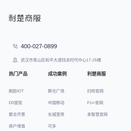
400-027-0899
武汉市青山区和平大道钰龙时代中心17-25楼
热门产品
成功案例
利楚商服
刷脸IOT
群光广场
扫呗官网
D0提现
中国移动
FU+官网
聚合开票
长城宽带
来智慧官网
商户增值
可多