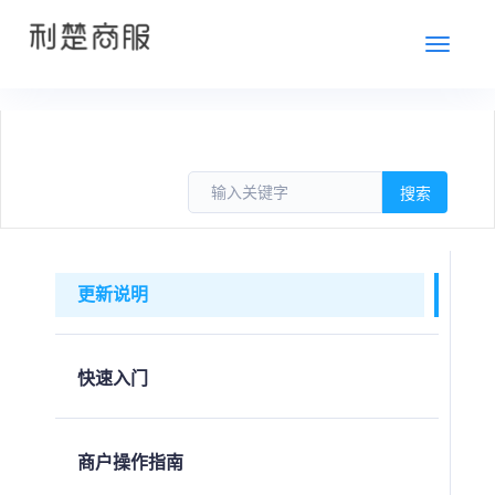
切
换
更新说明
快速入门
商户操作指南